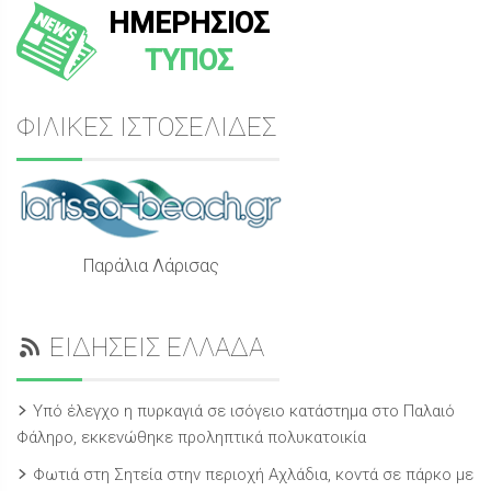
ΗΜΕΡΗΣΙΟΣ
ΤΥΠΟΣ
ΦΙΛΙΚΕΣ ΙΣΤΟΣΕΛΙΔΕΣ
Παράλια Λάρισας
ΕΙΔΗΣΕΙΣ ΕΛΛΑΔΑ
Υπό έλεγχο η πυρκαγιά σε ισόγειο κατάστημα στο Παλαιό
Φάληρο, εκκενώθηκε προληπτικά πολυκατοικία
Φωτιά στη Σητεία στην περιοχή Αχλάδια, κοντά σε πάρκο με