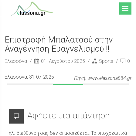
Μενού
Επιστροφή Μπαλατσού στην
Αναγέννηση Ευαγγελισμού!!!
Ελασσόνα
01. Αυγούστου 2025
Sports
0
Ελασσόνα
, 31-07-2025
Πηγή: www.elassona884.gr
Αφήστε μια απάντηση
Η ηλ. διεύθυνση σας δεν δημοσιεύεται.
Τα υποχρεωτικά