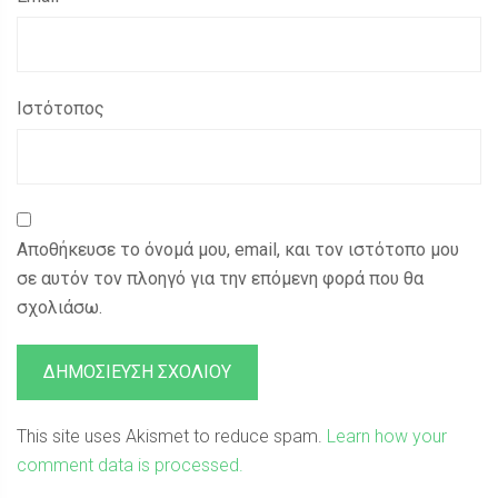
Ιστότοπος
Αποθήκευσε το όνομά μου, email, και τον ιστότοπο μου
σε αυτόν τον πλοηγό για την επόμενη φορά που θα
σχολιάσω.
This site uses Akismet to reduce spam.
Learn how your
comment data is processed.