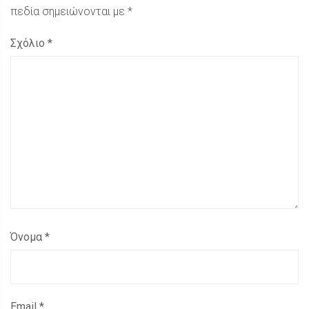
πεδία σημειώνονται με
*
Σχόλιο
*
Όνομα
*
Email
*