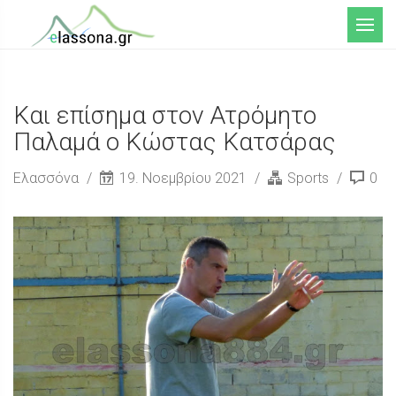
Μενού
Και επίσημα στον Ατρόμητο
Παλαμά ο Κώστας Κατσάρας
Ελασσόνα
19. Νοεμβρίου 2021
Sports
0