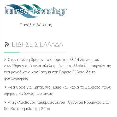
Παράλια Λάρισας
ΕΙΔΗΣΕΙΣ ΕΛΛΑΔΑ
Όταν η φύση βρίσκει το δρόμο της: Οι 14 λίμνες που
γεννήθηκαν από εγκαταλελειμμένα μεταλλεία δημιουργώντας
ένα μοναδικό οικοσύστημα στη Βόρεια Εύβοια, δείτε
φωτογραφίες
Red Code για Κρήτη, Χίο, Σάμο και Ικαρία το Σάββατο, πολύ
υψηλός κίνδυνος πυρκαγιάς
Απεγκλωβισμός τραυματισμένου 18χρονου Ρουμάνου από
δύσβατο σημείο στη Θάσο