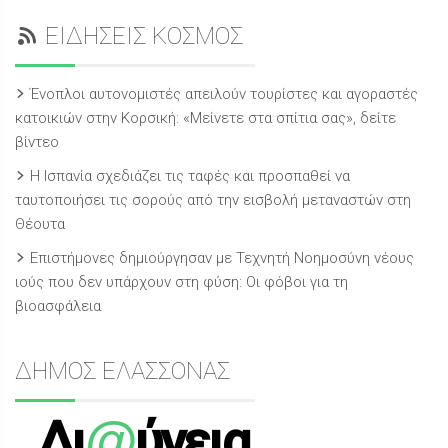
ΕΙΔΗΣΕΙΣ ΚΟΣΜΟΣ
Ένοπλοι αυτονομιστές απειλούν τουρίστες και αγοραστές
κατοικιών στην Κορσική: «Μείνετε στα σπίτια σας», δείτε
βίντεο
Η Ισπανία σχεδιάζει τις ταφές και προσπαθεί να
ταυτοποιήσει τις σορούς από την εισβολή μεταναστών στη
Θέουτα
Επιστήμονες δημιούργησαν με Τεχνητή Νοημοσύνη νέους
ιούς που δεν υπάρχουν στη φύση: Οι φόβοι για τη
βιοασφάλεια
ΔΗΜΟΣ ΕΛΑΣΣΟΝΑΣ
@
Δι
ύγεια