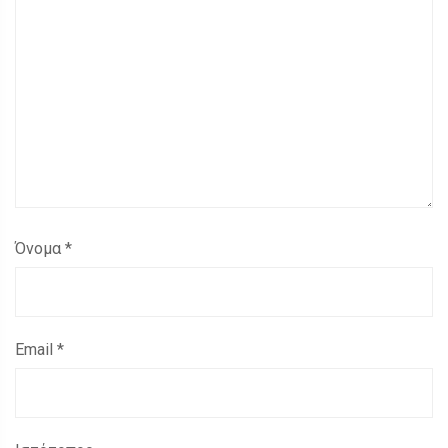
Όνομα
*
Email
*