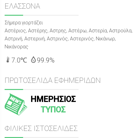
Sidebar
ΕΛΑΣΣΟΝΑ
Σήμερα γιορτάζει
Αστέριος, Αστέρης, Αστρης, Αστέρω, Αστερία, Αστρούλα,
Αστρινή, Αστερινή, Αστρινός, Αστερινός, Νικάνωρ,
Νικάνορας
7.0℃
99.9%
ΠΡΩΤΟΣΕΛΙΔΑ ΕΦΗΜΕΡΙΔΩΝ
ΗΜΕΡΗΣΙΟΣ
ΤΥΠΟΣ
ΦΙΛΙΚΕΣ ΙΣΤΟΣΕΛΙΔΕΣ