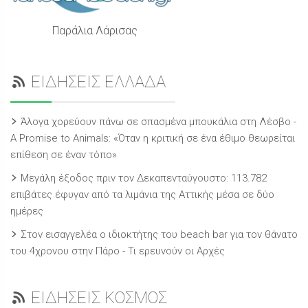
Παράλια Λάρισας
ΕΙΔΗΣΕΙΣ ΕΛΛΑΔΑ
Άλογα χορεύουν πάνω σε σπασμένα μπουκάλια στη Λέσβο -
A Promise to Animals: «Όταν η κριτική σε ένα έθιμο θεωρείται
επίθεση σε έναν τόπο»
Μεγάλη έξοδος πριν τον Δεκαπενταύγουστο: 113.782
επιβάτες έφυγαν από τα λιμάνια της Αττικής μέσα σε δύο
ημέρες
Στον εισαγγελέα ο ιδιοκτήτης του beach bar για τον θάνατο
του 4χρονου στην Πάρο - Τι ερευνούν οι Αρχές
ΕΙΔΗΣΕΙΣ ΚΟΣΜΟΣ