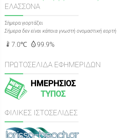
Sidebar
ΕΛΑΣΣΟΝΑ
Σήμερα γιορτάζει
Σήμερα δεν είναι κάποια γνωστή ονομαστική εορτή
7.0℃
99.9%
ΠΡΩΤΟΣΕΛΙΔΑ ΕΦΗΜΕΡΙΔΩΝ
ΗΜΕΡΗΣΙΟΣ
ΤΥΠΟΣ
ΦΙΛΙΚΕΣ ΙΣΤΟΣΕΛΙΔΕΣ