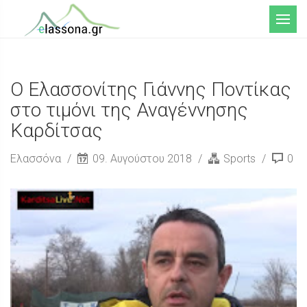
Μενού
Ο Ελασσονίτης Γιάννης Ποντίκας
στο τιμόνι της Αναγέννησης
Καρδίτσας
Ελασσόνα
09. Αυγούστου 2018
Sports
0