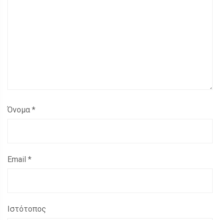
Όνομα
*
Email
*
Ιστότοπος