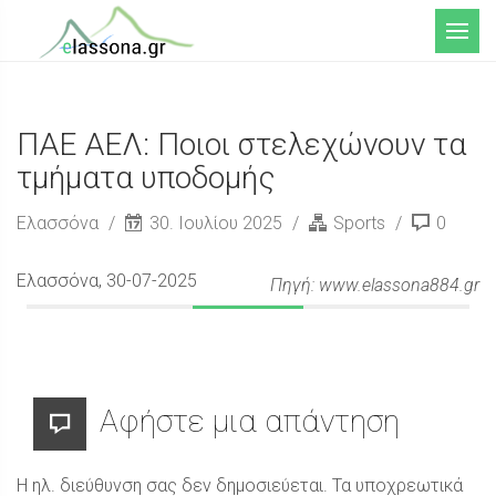
Μενού
ΠΑΕ ΑΕΛ: Ποιοι στελεχώνουν τα
τμήματα υποδομής
Ελασσόνα
30. Ιουλίου 2025
Sports
0
Ελασσόνα
, 30-07-2025
Πηγή: www.elassona884.gr
Αφήστε μια απάντηση
Η ηλ. διεύθυνση σας δεν δημοσιεύεται.
Τα υποχρεωτικά