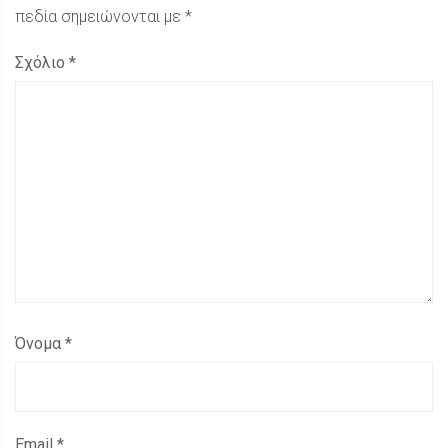
πεδία σημειώνονται με
*
Σχόλιο
*
Όνομα
*
Email
*