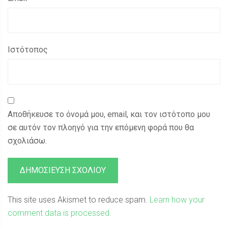
Ιστότοπος
Αποθήκευσε το όνομά μου, email, και τον ιστότοπο μου
σε αυτόν τον πλοηγό για την επόμενη φορά που θα
σχολιάσω.
This site uses Akismet to reduce spam.
Learn how your
comment data is processed.