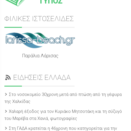
ΤΥΠΟΣ
ΦΙΛΙΚΕΣ ΙΣΤΟΣΕΛΙΔΕΣ
Παράλια Λάρισας
ΕΙΔΗΣΕΙΣ ΕΛΛΑΔΑ
Στο νοσοκομείο 30χρονη μετά από πτώση από τη γέφυρα
της Χαλκίδας
Χαλαρή έξοδος για τον Κυριάκο Μητσοτάκη και τη σύζυγό
του Μαρέβα στα Χανιά, φωτογραφίες
Στη ΓΑΔΑ κρατείται η 46χρονη που κατηγορείται για την