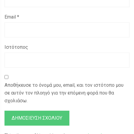
Email
*
Ιστότοπος
Αποθήκευσε το όνομά μου, email, και τον ιστότοπο μου
σε αυτόν τον πλοηγό για την επόμενη φορά που θα
σχολιάσω.