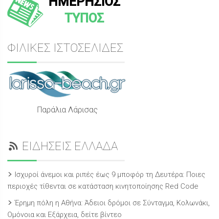
ΗΜΕΡΗΣΙΟΣ
ΤΥΠΟΣ
ΦΙΛΙΚΕΣ ΙΣΤΟΣΕΛΙΔΕΣ
Παράλια Λάρισας
ΕΙΔΗΣΕΙΣ ΕΛΛΑΔΑ
Ισχυροί άνεμοι και ριπές έως 9 μποφόρ τη Δευτέρα: Ποιες
περιοχές τίθενται σε κατάσταση κινητοποίησης Red Code
Έρημη πόλη η Αθήνα: Άδειοι δρόμοι σε Σύνταγμα, Κολωνάκι,
Ομόνοια και Εξάρχεια, δείτε βίντεο