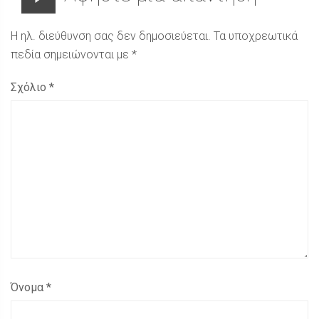
Η ηλ. διεύθυνση σας δεν δημοσιεύεται.
Τα υποχρεωτικά
πεδία σημειώνονται με
*
Σχόλιο
*
Όνομα
*