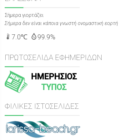
Σήμερα γιορτάζει
Σήμερα δεν είναι κάποια γνωστή ονομαστική εορτή
7.0℃
99.9%
ΠΡΩΤΟΣΕΛΙΔΑ ΕΦΗΜΕΡΙΔΩΝ
ΗΜΕΡΗΣΙΟΣ
ΤΥΠΟΣ
ΦΙΛΙΚΕΣ ΙΣΤΟΣΕΛΙΔΕΣ