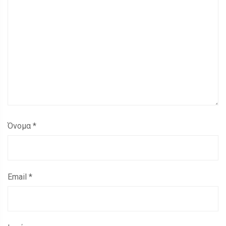
Όνομα
*
Email
*