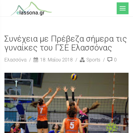
Μενού
Συνέχεια με Πρέβεζα σήμερα τις
γυναίκες του ΓΣΕ Ελασσόνας
Ελασσόνα
18. Μαΐου 2018
Sports
0