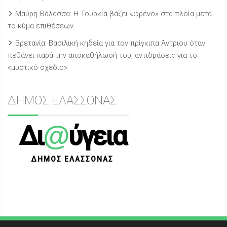
Μαύρη Θάλασσα: Η Τουρκία βάζει «φρένο» στα πλοία μετά
το κύμα επιθέσεων
Βρετανία: Βασιλική κηδεία για τον πρίγκιπα Άντριου όταν
πεθάνει παρά την αποκαθήλωσή του, αντιδράσεις για το
«μυστικό σχέδιο»
ΔΗΜΟΣ ΕΛΑΣΣΟΝΑΣ
@
Δι
ύγεια
ΔΗΜΟΣ ΕΛΑΣΣΟΝΑΣ