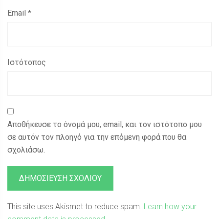
Email
*
Ιστότοπος
Αποθήκευσε το όνομά μου, email, και τον ιστότοπο μου
σε αυτόν τον πλοηγό για την επόμενη φορά που θα
σχολιάσω.
This site uses Akismet to reduce spam.
Learn how your