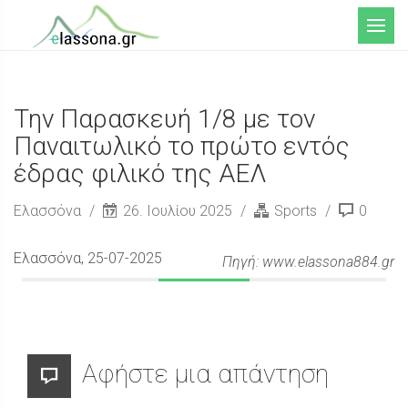
Μενού
Την Παρασκευή 1/8 με τον
Παναιτωλικό το πρώτο εντός
έδρας φιλικό της ΑΕΛ
Ελασσόνα
26. Ιουλίου 2025
Sports
0
Ελασσόνα
, 25-07-2025
Πηγή: www.elassona884.gr
Αφήστε μια απάντηση