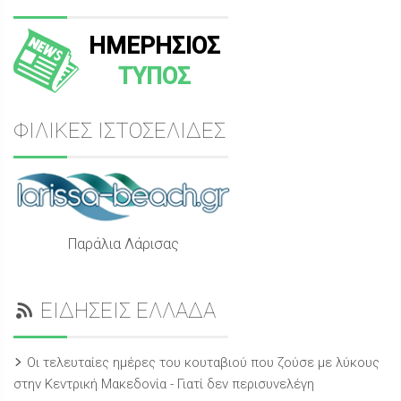
ΗΜΕΡΗΣΙΟΣ
ΤΥΠΟΣ
ΦΙΛΙΚΕΣ ΙΣΤΟΣΕΛΙΔΕΣ
Παράλια Λάρισας
ΕΙΔΗΣΕΙΣ ΕΛΛΑΔΑ
Οι τελευταίες ημέρες του κουταβιού που ζούσε με λύκους
στην Κεντρική Μακεδονία - Γιατί δεν περισυνελέγη