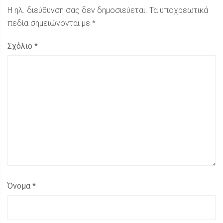
Η ηλ. διεύθυνση σας δεν δημοσιεύεται.
Τα υποχρεωτικά
πεδία σημειώνονται με
*
Σχόλιο
*
Όνομα
*