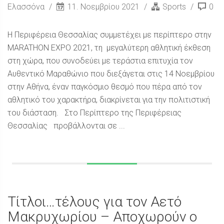
Ελασσόνα
11. Νοεμβρίου 2021
Sports
0
Η Περιφέρεια Θεσσαλίας συμμετέχει με περίπτερο στην
MARATHON EXPO 2021, τη μεγαλύτερη αθλητική έκθεση
στη χώρα, που συνοδεύει με τεράστια επιτυχία τον
Αυθεντικό Μαραθώνιο που διεξάγεται στις 14 Νοεμβρίου
στην Αθήνα, έναν παγκόσμιο θεσμό που πέρα από τον
αθλητικό του χαρακτήρα, διακρίνεται για την πολιτιστική
του διάσταση. Στο Περίπτερο της Περιφέρειας
Θεσσαλίας προβάλλονται σε ...
Τίτλοι…τέλους για τον Αετό
Μακρυχωρίου – Αποχωρούν ο