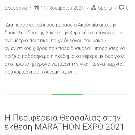
Ελασσόνα
11. Νοεμβρίου 2021
Sports
0
Δια πυρός και σιδήρου πέρασε ο Ακαδημία από την
δύσκολη έδρα της Συκιάς την Κυριακή το απόγευμα. Σε
ένα μέτριο ποιοτικά παιχνίδι λόγου του κακού
αγωνιστικού χώρου πού πολύ δύσκολα μπορούσες να
παίξεις ποδόσφαιρο ή Ακαδημία κατάφερε με δύο γκολ
στο πρώτο ημίχρονο να πάρει την νίκη. Σ ένα παιχνίδι
πού κυριάρχησε η δύναμη και οι ...
Η Περιφέρεια Θεσσαλίας στην
έκθεση MARATHON EXPO 2021