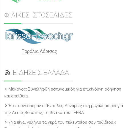
ΦΙΛΙΚΕΣ ΙΣΤΟΣΕΛΙΔΕΣ
Παράλια Λάρισας
ΕΙΔΗΣΕΙΣ ΕΛΛΑΔΑ
Μύκονος: Συνελήφθη αστυνομικός για επικίνδυνη οδήγηση
και απείθεια
Έτσι συνέδραμαν οι Ένοπλες Δυνάμεις στη μεγάλη πυρκαγιά
της Αττικοβοιωτίας, το βίντεο του ΓΕΕΘΑ
«Να είναι γαλήνια τα νερά του τελευταίου σου ταξιδιού»: