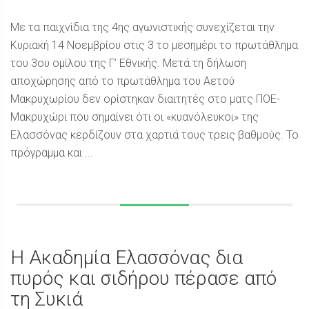
Με τα παιχνίδια της 4ης αγωνιστικής συνεχίζεται την
Κυριακή 14 Νοεμβρίου στις 3 το μεσημέρι το πρωτάθλημα
του 3ου ομίλου της Γ’ Εθνικής. Μετά τη δήλωση
αποχώρησης από το πρωτάθλημα του Αετού
Μακρυχωρίου δεν ορίστηκαν διαιτητές στο ματς ΠΟΕ-
Μακρυχώρι που σημαίνει ότι οι «κυανόλευκοι» της
Ελασσόνας κερδίζουν στα χαρτιά τους τρεις βαθμούς. Το
πρόγραμμα και ...
Η Ακαδημία Ελασσόνας δια
πυρός και σιδήρου πέρασε από
τη Συκιά